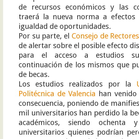
de recursos económicos y las co
traerá la nueva norma a efectos
igualdad de oportunidades.
Por su parte, el
Consejo de Rectore
de alertar sobre el posible efecto di
para el acceso a estudios s
continuación de los mismos que pu
de becas.
Los estudios realizados por la
Politécnica de Valencia
han venido 
consecuencia, poniendo de manifies
mil universitarios han perdido la be
académicos, siendo ochenta y
universitarios quienes podrían pe