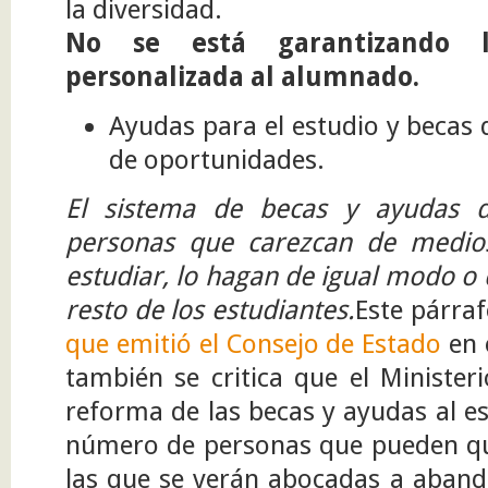
la diversidad.
No se está garantizando l
personalizada al alumnado.
Ayudas para el estudio y becas
de oportunidades.
El sistema de becas y ayudas d
personas que carezcan de medio
estudiar, lo hagan de igual modo o 
resto de los estudiantes.
Este párraf
que emitió el Consejo de Estado
en 
también se critica que el Minister
reforma de las becas y ayudas al es
número de personas que pueden que
las que se verán abocadas a abando