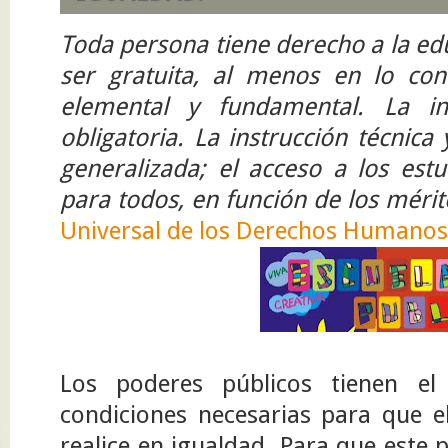
Toda persona tiene derecho a la ed
ser gratuita, al menos en lo conc
elemental y fundamental. La in
obligatoria. La instrucción técnica
generalizada; el acceso a los estu
para todos, en función de los mérit
Universal de los Derechos Humanos,
Los poderes públicos tienen el
condiciones necesarias para que e
realice en igualdad. Para que este pr