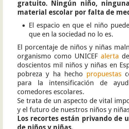
gratuito. Ningún niño, ninguna
material escolar por falta de me
El espacio en que el niño puede 
que en la sociedad no lo es.
El porcentaje de niños y niñas mal
organismo como UNICEF
alerta
de
doscientos mil niños y niñas en Esp
pobreza y ha hecho
propuestas
co
para la intensificación de ayu
comedores escolares.
Se trata de un aspecto de vital imp
y el futuro de nuestros niños y niña
Los recortes están privando de 
de niños y niñas.