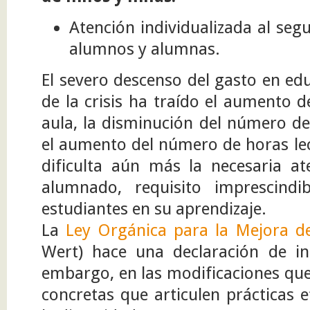
Atención individualizada al seg
alumnos y alumnas.
El severo descenso del gasto en e
de la crisis ha traído el aumento
aula, la disminución del número de
el aumento del número de horas lec
dificulta aún más la necesaria at
alumnado, requisito imprescindi
estudiantes en su aprendizaje.
La
Ley Orgánica para la Mejora de
Wert) hace una declaración de int
embargo, en las modificaciones qu
concretas que articulen prácticas e