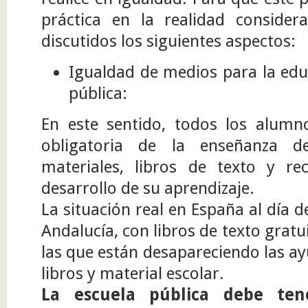
práctica en la realidad consi
discutidos los siguientes aspectos:
Igualdad de medios para la edu
pública:
En este sentido, todos los alum
obligatoria de la enseñanza d
materiales, libros de texto y re
desarrollo de su aprendizaje.
La situación real en España al día d
Andalucía, con libros de texto grat
las que están desapareciendo las ay
libros y material escolar.
La escuela pública debe ten