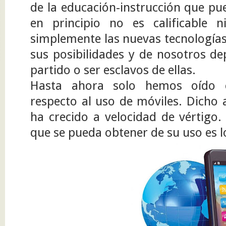
de la educación-instrucción que pue
en principio no es calificable
simplemente las nuevas tecnologías
sus posibilidades y de nosotros de
partido o ser esclavos de ellas.
Hasta ahora solo hemos oído c
respecto al uso de móviles. Dicho
ha crecido a velocidad de vértigo.
que se pueda obtener de su uso es l