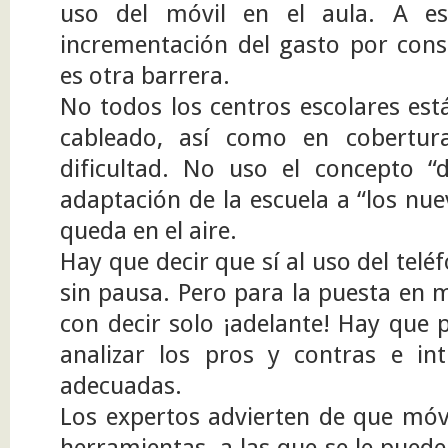
uso del móvil en el aula. A es
incrementación del gasto por cons
es otra barrera.
No todos los centros escolares es
cableado, así como en cobertur
dificultad. No uso el concepto “d
adaptación de la escuela a “los nu
queda en el aire.
Hay que decir que sí al uso del teléf
sin pausa. Pero para la puesta en
con decir solo ¡adelante! Hay que 
analizar los pros y contras e int
adecuadas.
Los expertos advierten de que móvi
herramientas a las que se le puede