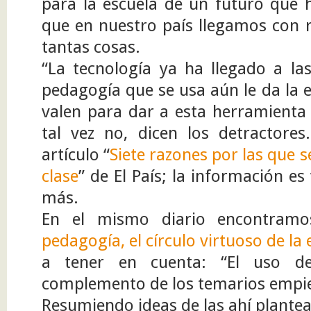
para la escuela de un futuro que
que en nuestro país llegamos con r
tantas cosas.
“La tecnología ya ha llegado a la
pedagogía que se usa aún le da la 
valen para dar a esta herramienta 
tal vez no, dicen los detractore
artículo “
Siete razones por las que 
clase
” de El País; la información es
más.
En el mismo diario encontramo
pedagogía, el círculo virtuoso de la
a tener en cuenta: “El uso 
complemento de los temarios empiez
Resumiendo ideas de las ahí plante