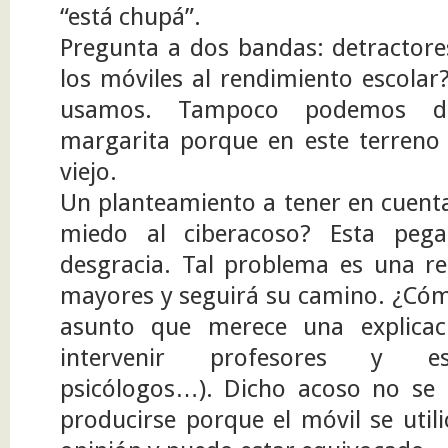
“está chupá”.
Pregunta a dos bandas: detractore
los móviles al rendimiento escolar
usamos. Tampoco podemos dil
margarita porque en este terreno
viejo.
Un planteamiento a tener en cuenta
miedo al ciberacoso? Esta pega
desgracia. Tal problema es una re
mayores y seguirá su camino. ¿Cóm
asunto que merece una explicac
intervenir profesores y esp
psicólogos…). Dicho acoso no se 
producirse porque el móvil se util