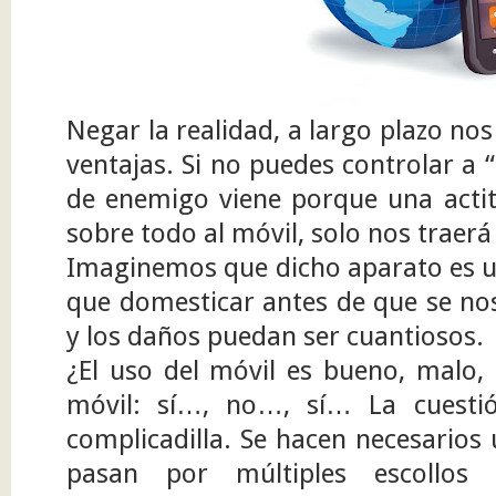
Negar la realidad, a largo plazo n
ventajas. Si no puedes controlar a 
de enemigo viene porque una actitu
sobre todo al móvil, solo nos traer
Imaginemos que dicho aparato es u
que domesticar antes de que se nos
y los daños puedan ser cuantiosos.
¿El uso del móvil es bueno, malo, 
móvil: sí…, no…, sí… La cuestió
complicadilla. Se hacen necesarios 
pasan por múltiples escollos 