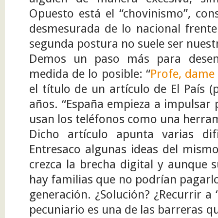
Opuesto está el “chovinismo”, cons
desmesurada de lo nacional frente a
segunda postura no suele ser nuest
Demos un paso más para desenr
medida de lo posible: “
Profe, dame 
el título de un artículo de El País (
años. “España empieza a impulsar 
usan los teléfonos como una herram
Dicho artículo apunta varias difi
Entresaco algunas ideas del mismo
crezca la brecha digital y aunque 
hay familias que no podrían pagarlo
generación. ¿Solución? ¿Recurrir a 
pecuniario es una de las barreras qu