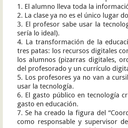
1. El alumno lleva toda la informac
2. La clase ya no es el único lugar 
3. El profesor sabe usar la tecnol
sería lo ideal).
4. La transformación de la educaci
tres patas: los recursos digitales co
los alumnos (pizarras digitales, o
del profesorado y un currículo digit
5. Los profesores ya no van a cursi
usar la tecnología.
6. El gasto público en tecnología c
gasto en educación.
7. Se ha creado la figura del “Coor
como responsable y supervisor del