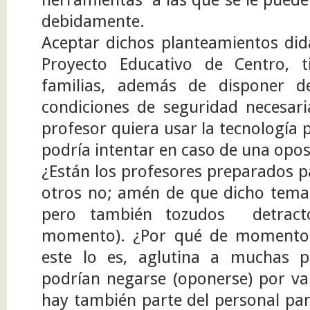
debidamente.
Aceptar dichos planteamientos didá
Proyecto Educativo de Centro, 
familias, además de disponer d
condiciones de seguridad necesar
profesor quiera usar la tecnología 
podría intentar en caso de una opos
¿Están los profesores preparados pa
otros no; amén de que dicho tema 
pero también tozudos detract
momento). ¿Por qué de momento?
este lo es, aglutina a muchas p
podrían negarse (oponerse) por var
hay también parte del personal par