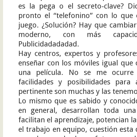
es la pega o el secreto-clave? Di
pronto el “telefonino” con lo que
juego. ¿Solución? Hay que cambiar
moderno, con más capaci
Publicidadadadad.
Hay centros, expertos y profesor
enseñar con los móviles igual que 
una película. No se me ocurre 
facilidades y posibilidades para
pertinente son muchas y las tenemo
Lo mismo que es sabido y conocido
en general, desarrollan toda un
facilitan el aprendizaje, potencian
el trabajo en equipo, cuestión esta