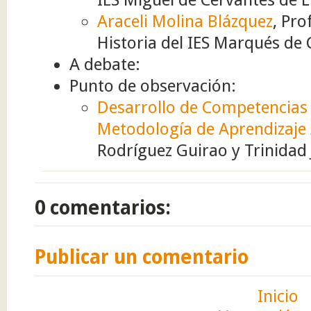
Araceli Molina Blázquez
, Pro
Historia del IES Marqués de
A debate:
Punto de observación:
Desarrollo de Competencias 
Metodología de Aprendizaj
Rodríguez Guirao y Trinidad
0 comentarios:
Publicar un comentario
Inicio