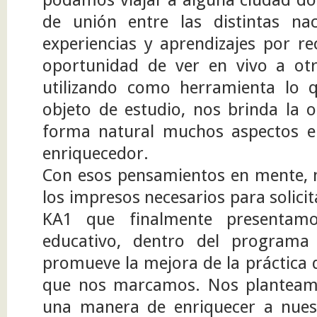
de unión entre las distintas na
experiencias y aprendizajes por re
oportunidad de ver en vivo a ot
utilizando como herramienta lo 
objeto de estudio, nos brinda la 
forma natural muchos aspectos e
enriquecedor.
Con esos pensamientos en mente, no
los impresos necesarios para solici
KA1 que finalmente presentamo
educativo, dentro del program
promueve la mejora de la práctica 
que nos marcamos. Nos planteam
una manera de enriquecer a nues