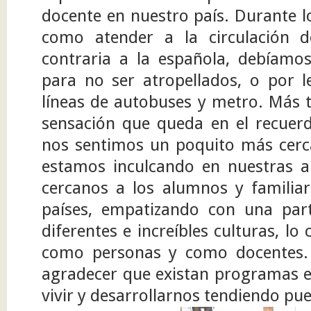
docente en nuestro país. Durante lo
como atender a la circulación d
contraria a la española, debíamo
para no ser atropellados, o por le
líneas de autobuses y metro. Más ta
sensación que queda en el recuer
nos sentimos un poquito más cerca
estamos inculcando en nuestras a
cercanos a los alumnos y familia
países, empatizando con una parti
diferentes e increíbles culturas, l
como personas y como docentes.
agradecer que existan programas 
vivir y desarrollarnos tendiendo pu