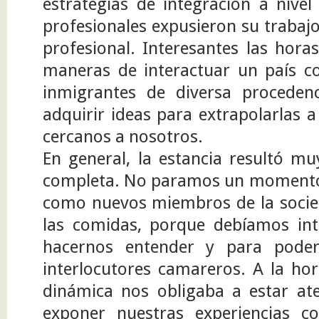
estrategias de integración a nivel 
profesionales expusieron su trabaj
profesional. Interesantes las hora
maneras de interactuar un país c
inmigrantes de diversa proceden
adquirir ideas para extrapolarlas 
cercanos a nosotros.
En general, la estancia resultó mu
completa. No paramos un momento 
como nuevos miembros de la socied
las comidas, porque debíamos int
hacernos entender y para pode
interlocutores camareros. A la hor
dinámica nos obligaba a estar a
exponer nuestras experiencias co