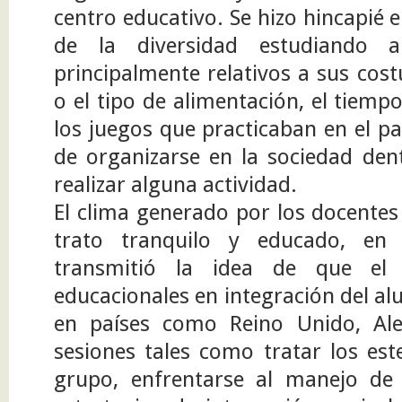
centro educativo. Se hizo hincapié 
de la diversidad estudiando a
principalmente relativos a sus cos
o el tipo de alimentación, el tiemp
los juegos que practicaban en el p
de organizarse en la sociedad de
realizar alguna actividad.
El clima generado por los docentes
trato tranquilo y educado, en 
transmitió la idea de que el
educacionales en integración del 
en países como Reino Unido, Al
sesiones tales como tratar los est
grupo, enfrentarse al manejo de 