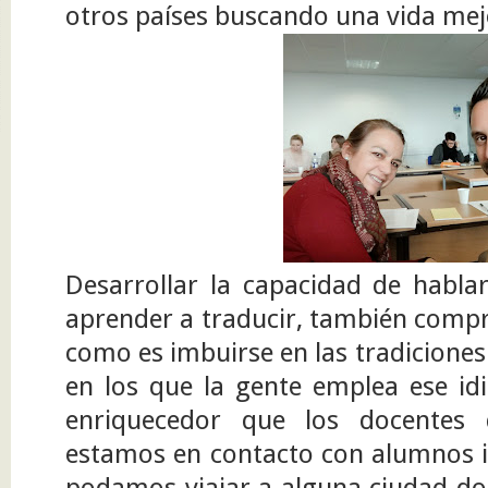
otros países buscando una vida mej
Desarrollar la capacidad de habla
aprender a traducir, también comp
como es imbuirse en las tradiciones
en los que la gente emplea ese idi
enriquecedor que los docentes
estamos en contacto con alumnos i
podamos viajar a alguna ciudad do