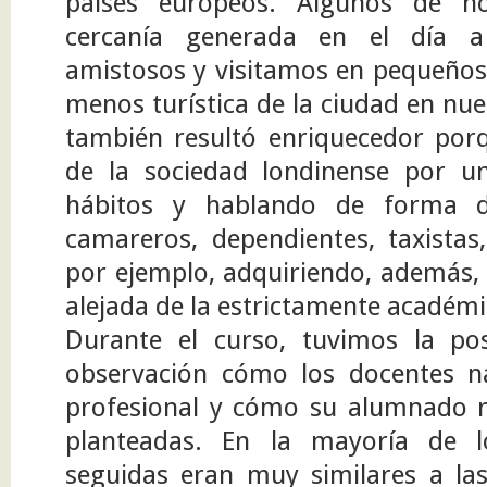
países europeos. Algunos de no
cercanía generada en el día a 
amistosos y visitamos en pequeños 
menos turística de la ciudad en nue
también resultó enriquecedor po
de la sociedad londinense por u
hábitos y hablando de forma d
camareros, dependientes, taxistas
por ejemplo, adquiriendo, además,
alejada de la estrictamente académi
Durante el curso, tuvimos la po
observación cómo los docentes na
profesional y cómo su alumnado re
planteadas. En la mayoría de lo
seguidas eran muy similares a las