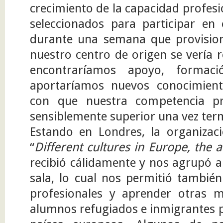
crecimiento de la capacidad profes
seleccionados para participar en
durante una semana que provisio
nuestro centro de origen se vería 
encontraríamos apoyo, formaci
aportaríamos nuevos conocimien
con que nuestra competencia pro
sensiblemente superior una vez te
Estando en Londres, la organiza
“
Different cultures in Europe, the 
recibió cálidamente y nos agrupó a
sala, lo cual nos permitió también
profesionales y aprender otras 
alumnos refugiados e inmigrantes 