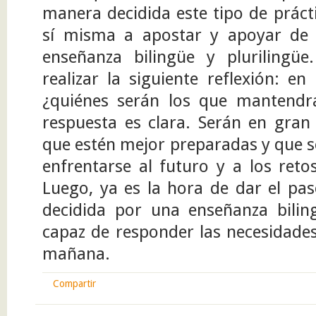
manera decidida este tipo de práct
sí misma a apostar y apoyar de
enseñanza bilingüe y plurilingü
realizar la siguiente reflexión: e
¿quiénes serán los que mantendr
respuesta es clara. Serán en gran
que estén mejor preparadas y que 
enfrentarse al futuro y a los ret
Luego, ya es la hora de dar el pa
decidida por una enseñanza bilin
capaz de responder las necesidades
mañana.
Compartir