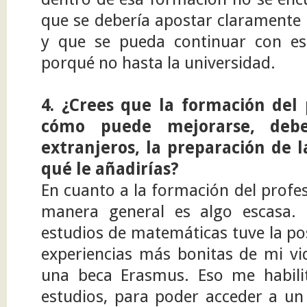
que se debería apostar claramente 
y que se pueda continuar con est
porqué no hasta la universidad.
4. ¿Crees que la formación del 
cómo puede mejorarse, debe
extranjeros, la preparación de l
qué le añadirías?
En cuanto a la formación del profe
manera general es algo escasa.
estudios de matemáticas tuve la pos
experiencias más bonitas de mi vi
una beca Erasmus. Eso me habili
estudios, para poder acceder a un