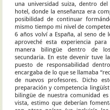
una universidad suiza, dentro del
hotel, donde la enseñanza era com
posibilidad de continuar formán
mismo tiempo mi nivel de competenc
6 años volví a España, al seno de 
aproveché esta experiencia para
manera bilingüe dentro de lo
secundaria. En este devenir tuve la
puesto de responsabilidad dentr
encargaba de lo que se llamaba “re
de nuevos profesores. Dicho es
preparación y competencia lingüíst
bilingüe de nuestra comunidad es
vista, estimo que deberían foment