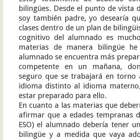
bilingües. Desde el punto de vista
soy también padre, yo desearía que
clases dentro de un plan de bilingü
cognitivo del alumnado es mucho
materias de manera bilingüe he
alumnado se encuentra más prepara
competente en un mañana, don
seguro que se trabajará en torno 
idioma distinto al idioma materno
estar preparado para ello.
En cuanto a las materias que deberí
afirmar que a edades tempranas de
ESO) el alumnado debería tener u
bilingüe y a medida que vaya adq